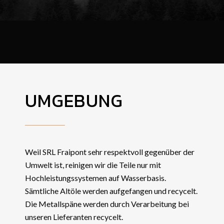
UMGEBUNG
Weil SRL Fraipont sehr respektvoll gegenüber der
Umwelt ist, reinigen wir die Teile nur mit
Hochleistungssystemen auf Wasserbasis.
Sämtliche Altöle werden aufgefangen und recycelt.
Die Metallspäne werden durch Verarbeitung bei
unseren Lieferanten recycelt.