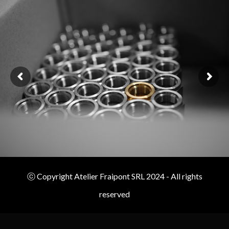
ⓒ Copyright Atelier Fraipont SRL 2024 - All rights
reserved