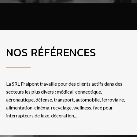
NOS RÉFÉRENCES
La SRL Fraipont travaille pour des clients actifs dans des
secteurs les plus divers : médical, connectique,
aéronautique, défense, transport, automobile, ferroviaire,
alimentation, cinéma, recyclage, wellness, face pour
interrupteurs de luxe, décoration,…