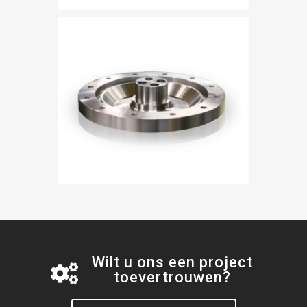
Wilt u ons een project
toevertrouwen?