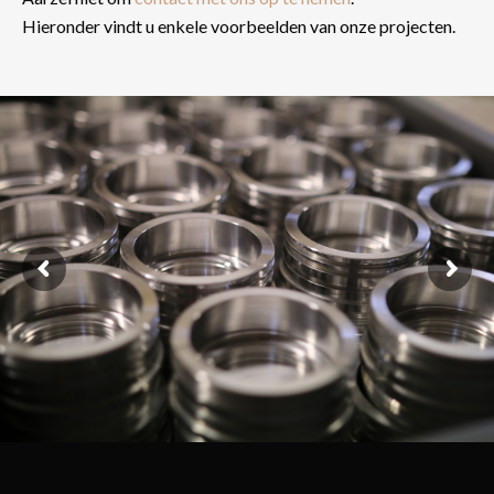
Hieronder vindt u enkele voorbeelden van onze projecten.